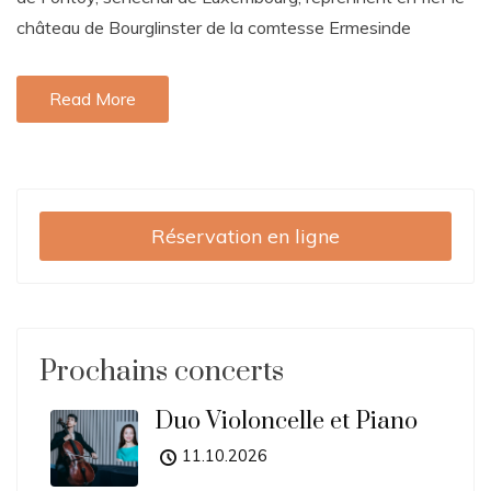
château de Bourglinster de la comtesse Ermesinde
Read More
Réservation en ligne
Prochains concerts
Duo Violoncelle et Piano
11.10.2026