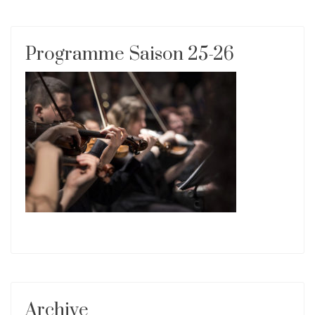
Programme Saison 25-26
Archive