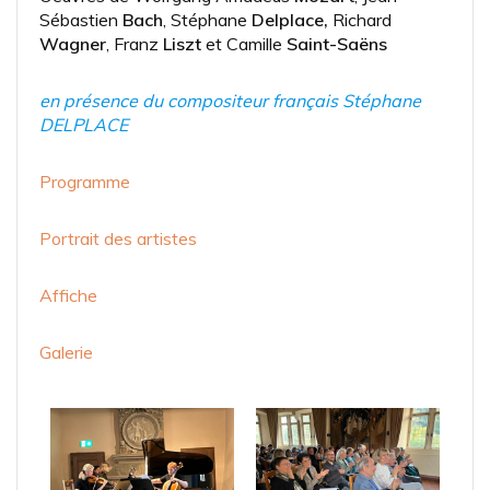
Sébastien
Bach
, Stéphane
Delplace,
Richard
Wagner
, Franz
Liszt
et Camille
Saint-Saëns
en présence du compositeur français Stéphane
DELPLACE
Programme
Portrait des artistes
Affiche
Galerie