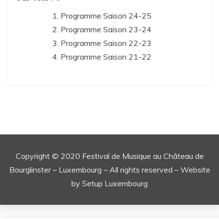
Programme Saison 24-25
Programme Saison 23-24
Programme Saison 22-23
Programme Saison 21-22
Copyright © 2020 Festival de Musique au Château de
Bourglinster – Luxembourg – All rights reserved – Website
by Setup Luxembourg