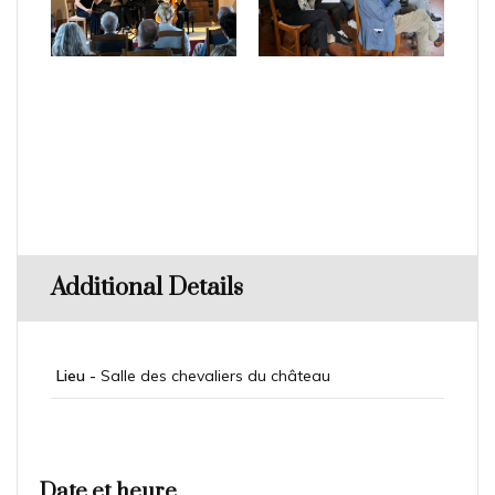
Additional Details
Lieu -
Salle des chevaliers du château
Date et heure