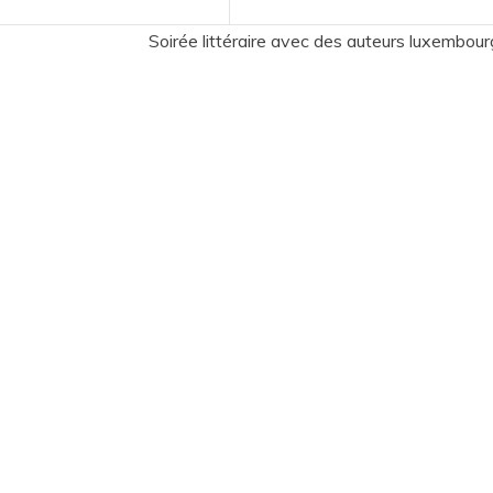
Soirée littéraire avec des auteurs luxembour