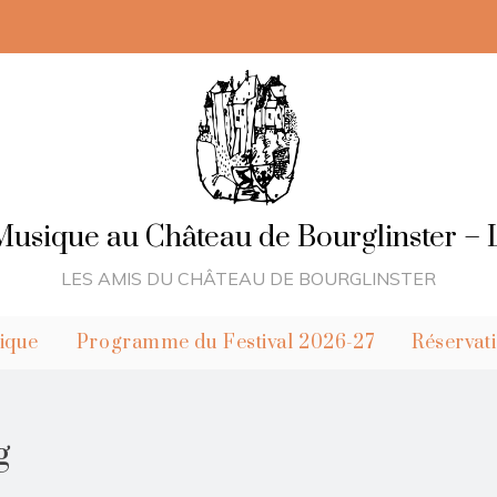
 Musique au Château de Bourglinster 
LES AMIS DU CHÂTEAU DE BOURGLINSTER
ique
Programme du Festival 2026-27
Réservat
g