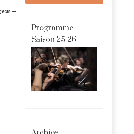
geois
Programme
Saison 25-26
Archive