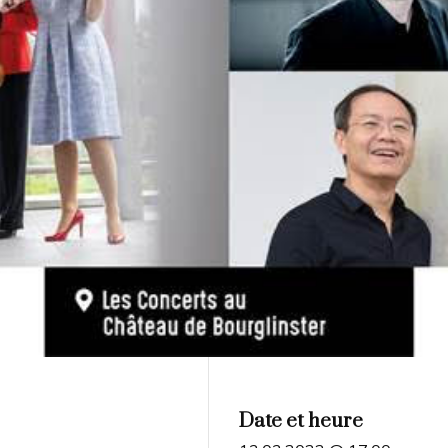
Date et heure