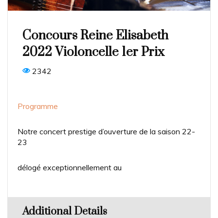
Concours Reine Elisabeth
2022 Violoncelle 1er Prix
2342
Programme
Notre concert prestige d’ouverture de la saison 22-
23
délogé exceptionnellement au
Additional Details