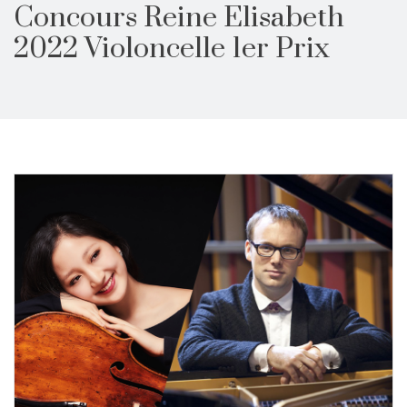
Concours Reine Elisabeth
2022 Violoncelle 1er Prix