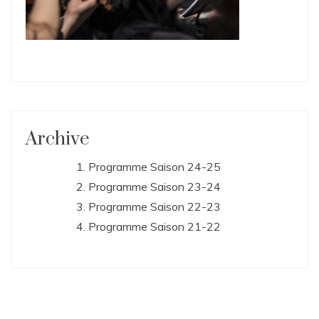
Archive
Programme Saison 24-25
Programme Saison 23-24
Programme Saison 22-23
Programme Saison 21-22