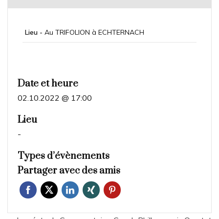
Lieu -
Au TRIFOLION à ECHTERNACH
Date et heure
02.10.2022 @ 17:00
Lieu
-
Types d’évènements
Partager avec des amis